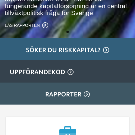
fungerande kapitalförsörjning är en central
tillväxtpolitisk fråga för Sverige.
LÄS RAPPORTEN
SÖKER DU RISKKAPITAL?
UPPFÖRANDEKOD
RAPPORTER