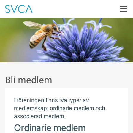
Bli medlem
I föreningen finns två typer av
medlemskap; ordinarie medlem och
associerad medlem.
Ordinarie medlem