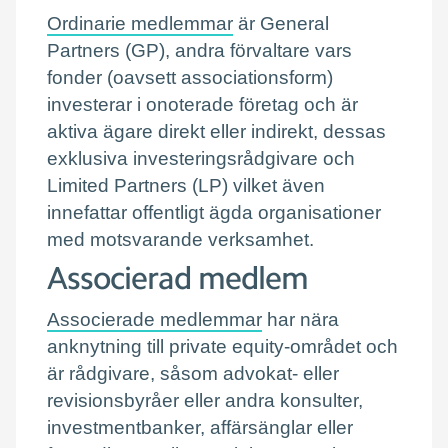
Ordinarie medlemmar
är General
Partners (GP), andra förvaltare vars
fonder (oavsett associationsform)
investerar i onoterade företag och är
aktiva ägare direkt eller indirekt, dessas
exklusiva investeringsrådgivare och
Limited Partners (LP) vilket även
innefattar offentligt ägda organisationer
med motsvarande verksamhet.
Associerad medlem
Associerade medlemmar
har nära
anknytning till private equity-området och
är rådgivare, såsom advokat- eller
revisionsbyråer eller andra konsulter,
investmentbanker, affärsänglar eller