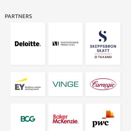
PARTNERS