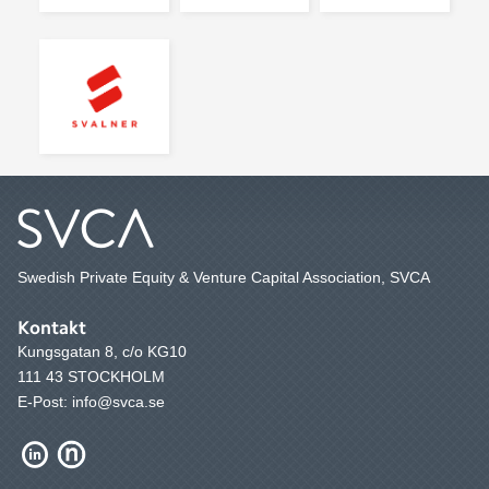
Swedish Private Equity & Venture Capital Association, SVCA
Kontakt
Kungsgatan 8, c/o KG10
111 43 STOCKHOLM
E-Post: info@svca.se