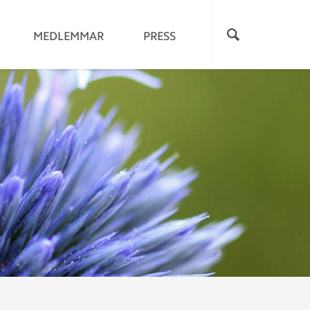
MEDLEMMAR
PRESS