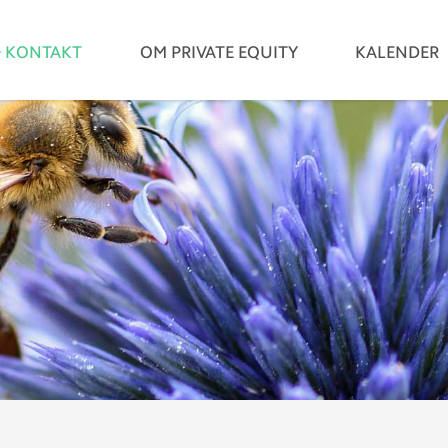
& KONTAKT
OM PRIVATE EQUITY
KALENDER