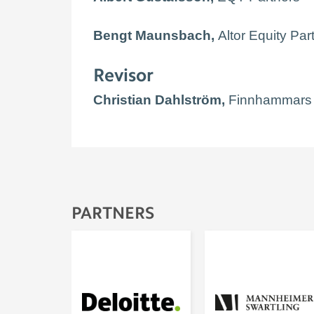
Bengt Maunsbach,
Altor Equity Par
Revisor
Christian Dahlström,
Finnhammars 
PARTNERS