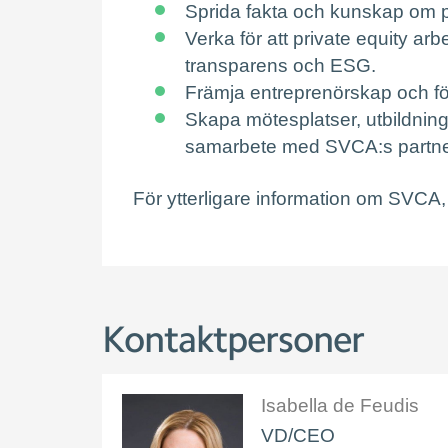
Sprida fakta och kunskap om pr
Verka för att private equity arbe
transparens och ESG.
Främja entreprenörskap och f
Skapa mötesplatser, utbildning
samarbete med SVCA:s partne
För ytterligare information om SVCA
Kontaktpersoner
Isabella de Feudis
VD/CEO