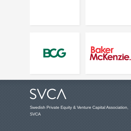
Swedish Private Equity & Venture Capital Association,
SVCA