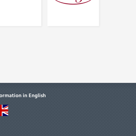
formation in English