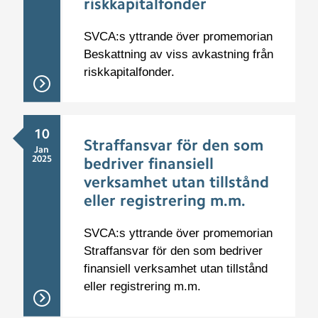
riskkapitalfonder
SVCA:s yttrande över promemorian
Beskattning av viss avkastning från
riskkapitalfonder.
10
Straffansvar för den som
Jan
2025
bedriver finansiell
verksamhet utan tillstånd
eller registrering m.m.
SVCA:s yttrande över promemorian
Straffansvar för den som bedriver
finansiell verksamhet utan tillstånd
eller registrering m.m.