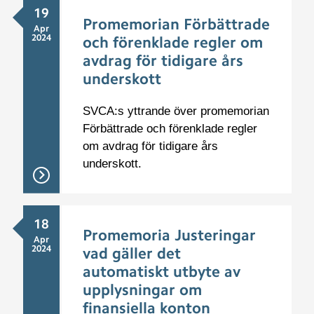
19
Promemorian Förbättrade
Apr
2024
och förenklade regler om
avdrag för tidigare års
underskott
SVCA:s yttrande över promemorian
Förbättrade och förenklade regler
om avdrag för tidigare års
underskott.
18
Promemoria Justeringar
Apr
2024
vad gäller det
automatiskt utbyte av
upplysningar om
finansiella konton