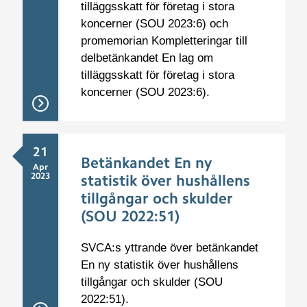
tilläggsskatt för företag i stora
koncerner (SOU 2023:6) och
promemorian Kompletteringar till
delbetänkandet En lag om
tilläggsskatt för företag i stora
koncerner (SOU 2023:6).
21
Betänkandet En ny
Apr
2023
statistik över hushållens
tillgångar och skulder
(SOU 2022:51)
SVCA:s yttrande över betänkandet
En ny statistik över hushållens
tillgångar och skulder (SOU
2022:51).