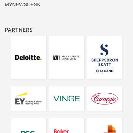
MYNEWSDESK
PARTNERS