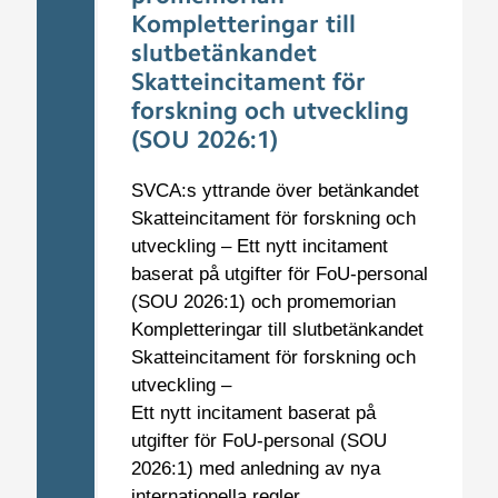
Kompletteringar till
slutbetänkandet
Skatteincitament för
forskning och utveckling
(SOU 2026:1)
SVCA:s yttrande över betänkandet
Skatteincitament för forskning och
utveckling – Ett nytt incitament
baserat på utgifter för FoU-personal
(SOU 2026:1) och promemorian
Kompletteringar till slutbetänkandet
Skatteincitament för forskning och
utveckling –
Ett nytt incitament baserat på
utgifter för FoU-personal (SOU
2026:1) med anledning av nya
internationella regler.