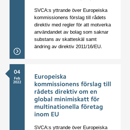
SVCA:s yttrande över Europeiska
kommissionens förslag till rådets
direktiv med regler för att motverka
användandet av bolag som saknar
substans av skatteskäl samt
ändring av direktiv 2011/16/EU.
04
Europeiska
Feb
2022
kommissionens förslag till
rådets direktiv om en
global minimiskatt för
multinationella företag
inom EU
SVCA:s yttrande över Europeiska