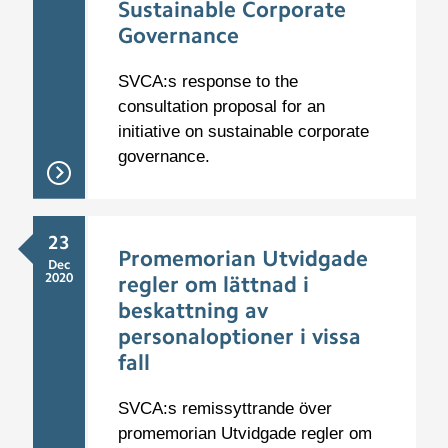
Sustainable Corporate
Governance
SVCA:s response to the
consultation proposal for an
initiative on sustainable corporate
governance.
23
Promemorian Utvidgade
Dec
2020
regler om lättnad i
beskattning av
personaloptioner i vissa
fall
SVCA:s remissyttrande över
promemorian Utvidgade regler om