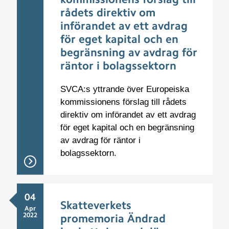
rådets direktiv om
införandet av ett avdrag
för eget kapital och en
begränsning av avdrag för
räntor i bolagssektorn
SVCA:s yttrande över Europeiska
kommissionens förslag till rådets
direktiv om införandet av ett avdrag
för eget kapital och en begränsning
av avdrag för räntor i
bolagssektorn.
04
Skatteverkets
Apr
2022
promemoria Ändrad