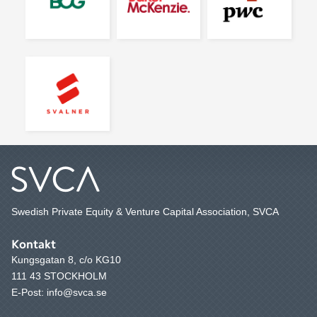
Swedish Private Equity & Venture Capital Association, SVCA
Kontakt
Kungsgatan 8, c/o KG10
111 43 STOCKHOLM
E-Post: info@svca.se