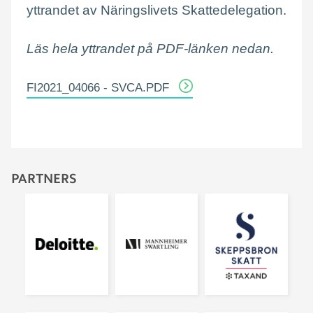
yttrandet av Näringslivets Skattedelegation.
Läs hela yttrandet på PDF-länken nedan.
FI2021_04066 - SVCA.PDF
PARTNERS