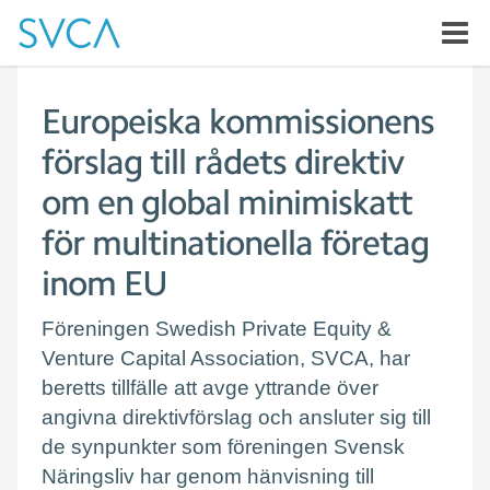
Europeiska kommissionens
förslag till rådets direktiv
om en global minimiskatt
för multinationella företag
inom EU
Föreningen Swedish Private Equity &
Venture Capital Association, SVCA, har
beretts tillfälle att avge yttrande över
angivna direktivförslag och ansluter sig till
de synpunkter som föreningen Svensk
Näringsliv har genom hänvisning till