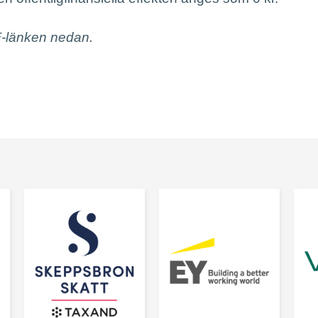
F-länken nedan.