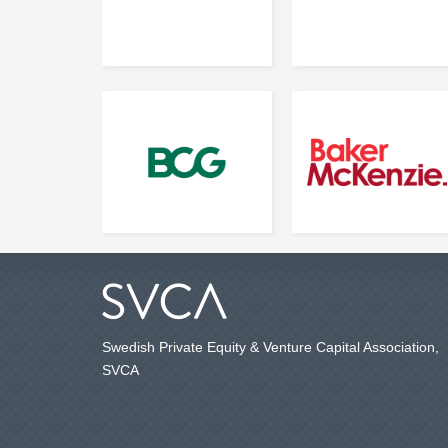
Swedish Private Equity & Venture Capital Association,
SVCA