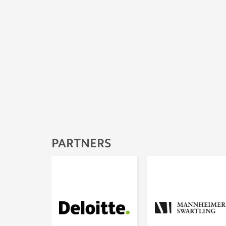
PARTNERS