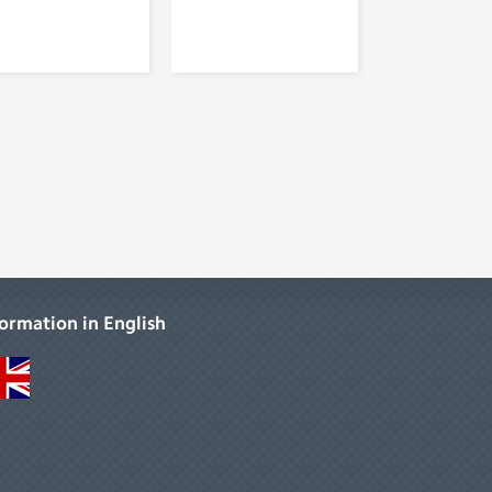
formation in English