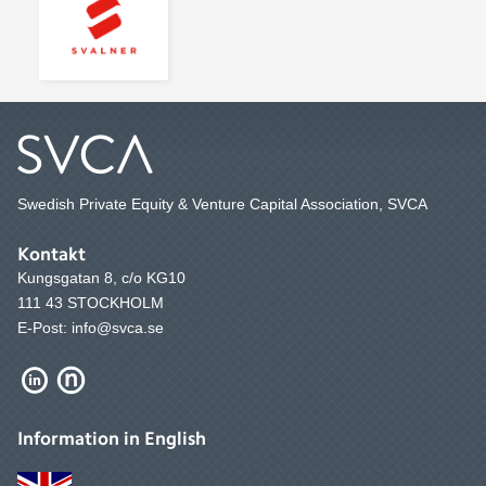
Swedish Private Equity & Venture Capital Association, SVCA
Kontakt
Kungsgatan 8, c/o KG10
111 43 STOCKHOLM
E-Post: info@svca.se
Information in English