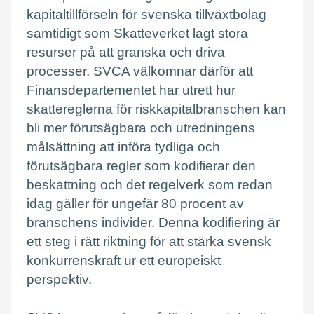
kapitaltillförseln för svenska tillväxtbolag
samtidigt som Skatteverket lagt stora
resurser på att granska och driva
processer. SVCA välkomnar därför att
Finansdepartementet har utrett hur
skattereglerna för riskkapitalbranschen kan
bli mer förutsägbara och utredningens
målsättning att införa tydliga och
förutsägbara regler som kodifierar den
beskattning och det regelverk som redan
idag gäller för ungefär 80 procent av
branschens individer. Denna kodifiering är
ett steg i rätt riktning för att stärka svensk
konkurrenskraft ur ett europeiskt
perspektiv.