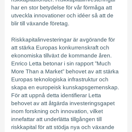
har en stor betydelse för vår förmåga att
utveckla innovationer och idéer så att de
blir till växande företag.
Riskkapitalinvesteringar är avgörande för
att stärka Europas konkurrenskraft och
ekonomiska tillväxt de kommande åren.
Enrico Letta betonar i sin rapport ”Much
More Than a Market” behovet av att stärka
Europas teknologiska infrastruktur och
skapa en europeisk kunskapsgemenskap.
För att uppnå detta identifierar Letta
behovet av att åtgärda investeringsgapet
inom forskning och innovation, vilket
innefattar att underlätta tillgången till
riskkapital för att stödja nya och växande