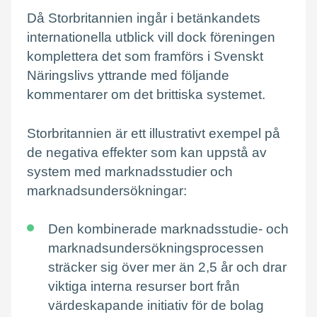
Då Storbritannien ingår i betänkandets
internationella utblick vill dock föreningen
komplettera det som framförs i Svenskt
Näringslivs yttrande med följande
kommentarer om det brittiska systemet.
Storbritannien är ett illustrativt exempel på
de negativa effekter som kan uppstå av
system med marknadsstudier och
marknadsundersökningar:
Den kombinerade marknadsstudie- och
marknadsundersökningsprocessen
sträcker sig över mer än 2,5 år och drar
viktiga interna resurser bort från
värdeskapande initiativ för de bolag