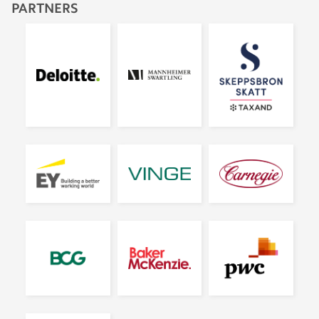
PARTNERS