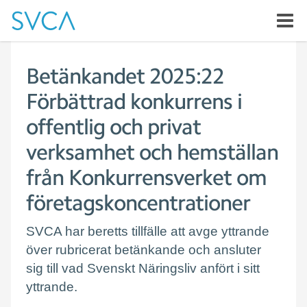
Betänkandet 2025:22
Förbättrad konkurrens i
offentlig och privat
verksamhet och hemställan
från Konkurrensverket om
företagskoncentrationer
SVCA har beretts tillfälle att avge yttrande
över rubricerat betänkande och ansluter
sig till vad Svenskt Näringsliv anfört i sitt
yttrande.