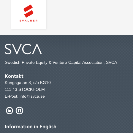
Swedish Private Equity & Venture Capital Association, SVCA
Kontakt
Kungsgatan 8, c/o KG10
111 43 STOCKHOLM
E-Post: info@svca.se
Information in English