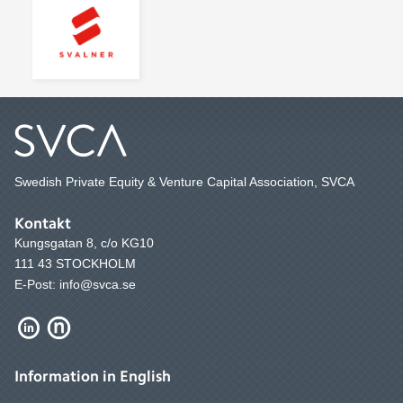
Swedish Private Equity & Venture Capital Association, SVCA
Kontakt
Kungsgatan 8, c/o KG10
111 43 STOCKHOLM
E-Post: info@svca.se
Information in English