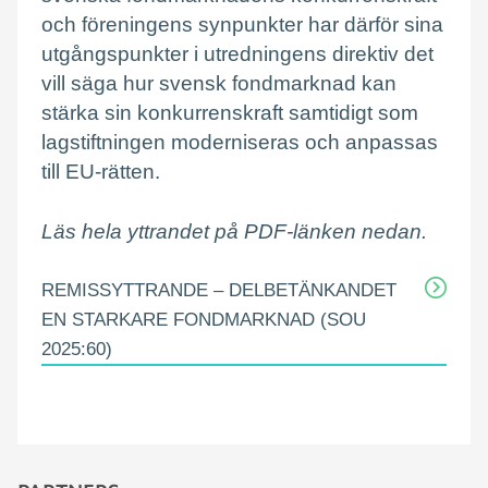
och föreningens synpunkter har därför sina
utgångspunkter i utredningens direktiv det
vill säga hur svensk fondmarknad kan
stärka sin konkurrenskraft samtidigt som
lagstiftningen moderniseras och anpassas
till EU-rätten.
Läs hela yttrandet på PDF-länken nedan.
REMISSYTTRANDE – DELBETÄNKANDET
EN STARKARE FONDMARKNAD (SOU
2025:60)