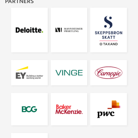
PARTNERS