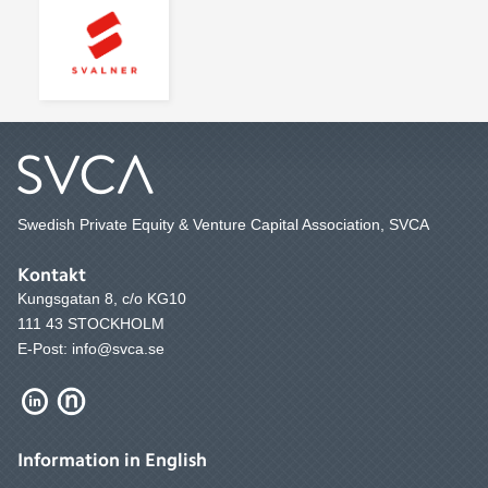
Swedish Private Equity & Venture Capital Association, SVCA
Kontakt
Kungsgatan 8, c/o KG10
111 43 STOCKHOLM
E-Post: info@svca.se
Information in English