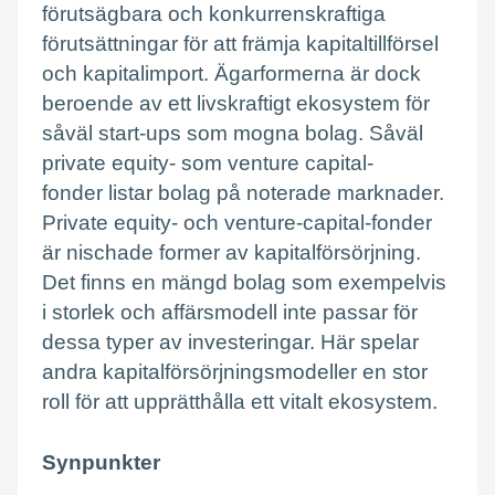
förutsägbara och konkurrenskraftiga
förutsättningar för att främja kapitaltillförsel
och kapitalimport. Ägarformerna är dock
beroende av ett livskraftigt ekosystem för
såväl start-ups som mogna bolag. Såväl
private equity- som venture capital-
fonder listar bolag på noterade marknader.
Private equity- och venture-capital-fonder
är nischade former av kapitalförsörjning.
Det finns en mängd bolag som exempelvis
i storlek och affärsmodell inte passar för
dessa typer av investeringar. Här spelar
andra kapitalförsörjningsmodeller en stor
roll för att upprätthålla ett vitalt ekosystem.
Synpunkter