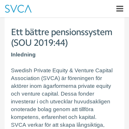
Ett bättre pensionssystem
(SOU 2019:44)
Inledning
Swedish Private Equity & Venture Capital
Association (SVCA) är föreningen för
aktörer inom ägarformerna private equity
och venture capital. Dessa fonder
investerar i och utvecklar huvudsakligen
onoterade bolag genom att tillföra
kompetens, erfarenhet och kapital.
SVCA verkar för att skapa långsiktiga,