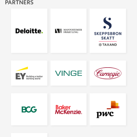
PARTNERS