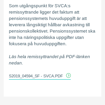
Som utgångspunkt för SVCA:s
remissyttrande ligger det faktum att
pensionssystemets huvuduppgift är att
leverera långsiktigt hållbar avkastning till
pensionskollektivet. Pensionssystemet ska
inte ha näringspolitiska uppgifter utan
fokusera på huvuduppgiften.
Läs hela remissyttrandet på PDF-länken
nedan.
S2019_04594_SF - SVCA.PDF