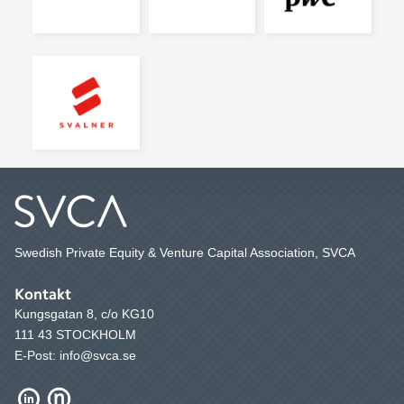
Swedish Private Equity & Venture Capital Association, SVCA
Kontakt
Kungsgatan 8, c/o KG10
111 43 STOCKHOLM
E-Post: info@svca.se