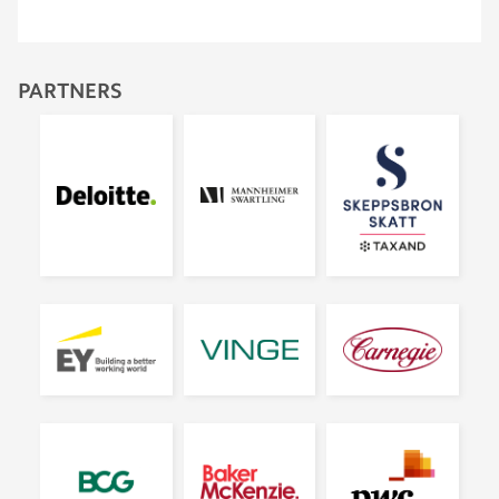
PARTNERS