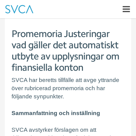
Promemoria Justeringar
vad gäller det automatiskt
utbyte av upplysningar om
finansiella konton
SVCA har beretts tillfälle att avge yttrande
över rubricerad promemoria och har
följande synpunkter.
Sammanfattning och inställning
SVCA avstyrker förslagen om att