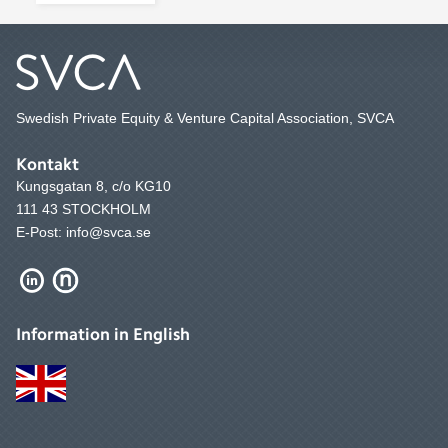
Swedish Private Equity & Venture Capital Association, SVCA
Kontakt
Kungsgatan 8, c/o KG10
111 43 STOCKHOLM
E-Post: info@svca.se
Information in English