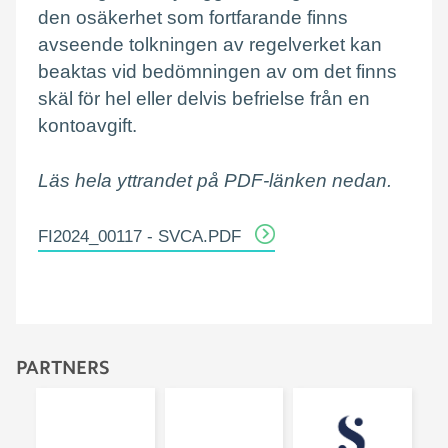
den osäkerhet som fortfarande finns
avseende tolkningen av regelverket kan
beaktas vid bedömningen av om det finns
skäl för hel eller delvis befrielse från en
kontoavgift.
Läs hela yttrandet på PDF-länken nedan.
FI2024_00117 - SVCA.PDF
PARTNERS