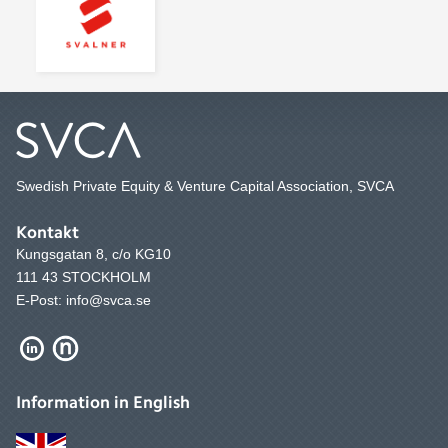
Swedish Private Equity & Venture Capital Association, SVCA
Kontakt
Kungsgatan 8, c/o KG10
111 43 STOCKHOLM
E-Post: info@svca.se
Information in English