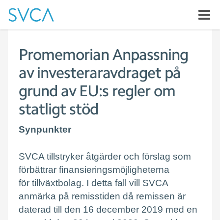
Promemorian Anpassning
av investeraravdraget på
grund av EU:s regler om
statligt stöd
Synpunkter
SVCA tillstryker åtgärder och förslag som
förbättrar finansieringsmöjligheterna
för tillväxtbolag. I detta fall vill SVCA
anmärka på remisstiden då remissen är
daterad till den 16 december 2019 med en