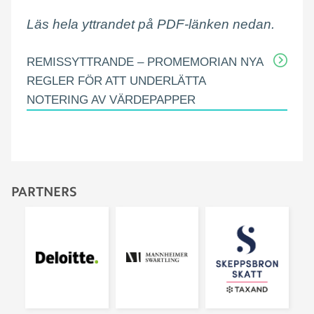
Läs hela yttrandet på PDF-länken nedan.
REMISSYTTRANDE – PROMEMORIAN NYA
REGLER FÖR ATT UNDERLÄTTA
NOTERING AV VÄRDEPAPPER
PARTNERS