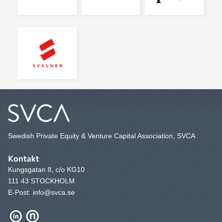
Swedish Private Equity & Venture Capital Association, SVCA
Kontakt
Kungsgatan 8, c/o KG10
111 43 STOCKHOLM
E-Post: info@svca.se