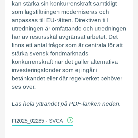
kan stärka sin konkurrenskraft samtidigt
som lagstiftningen moderniseras och
anpassas till EU-rätten. Direktiven till
utredningen är omfattande och utredningen
har av resursskäl avgränsat arbetet. Det
finns ett antal frågor som är centrala för att
stärka svensk fondmarknads
konkurrenskraft när det gäller alternativa
investeringsfonder som ej ingår i
betänkandet eller där regelverket behöver
ses över.
Läs hela yttrandet på PDF-länken nedan.
FI2025_02285 - SVCA