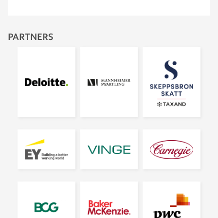
PARTNERS